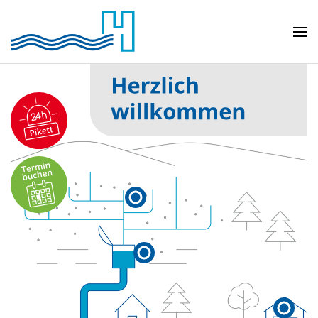
Skip to main content