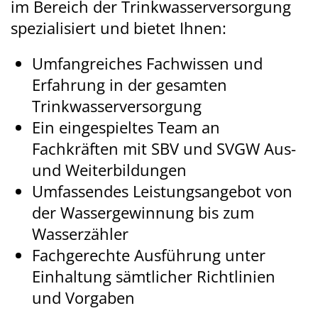
im Bereich der Trinkwasserversorgung
spezialisiert und bietet Ihnen:
Umfangreiches Fachwissen und
Erfahrung in der gesamten
Trinkwasserversorgung
Ein eingespieltes Team an
Fachkräften mit SBV und SVGW Aus-
und Weiterbildungen
Umfassendes Leistungsangebot von
der Wassergewinnung bis zum
Wasserzähler
Fachgerechte Ausführung unter
Einhaltung sämtlicher Richtlinien
und Vorgaben