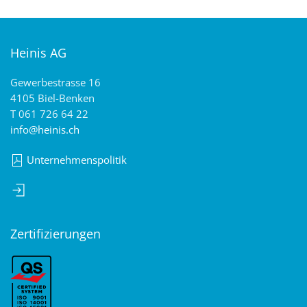
Heinis AG
Gewerbestrasse 16
4105 Biel-Benken
T 061 726 64 22
info@heinis.ch
Unternehmenspolitik
Zertifizierungen