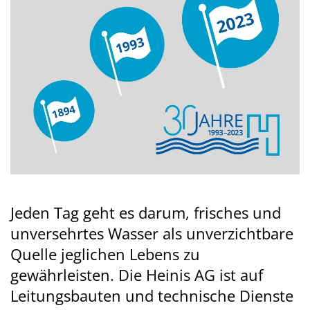
Jeden Tag geht es darum, frisches und
unversehrtes Wasser als unverzichtbare
Quelle jeglichen Lebens zu
gewährleisten. Die Heinis AG ist auf
Leitungsbauten und technische Dienste