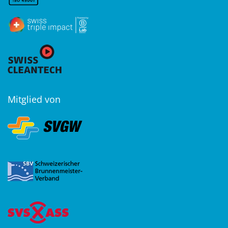
Mitglied von