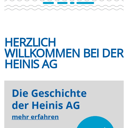
HERZLICH
WILLKOMMEN BEI DER
HEINIS AG