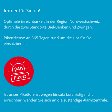
Immer für Sie da!
Optimale Erreichbarkeit in der Region Nordwestschweiz
durch die zwei Standorte Biel-Benken und Zwingen.
Pikettdienst: An 365 Tagen rund um die Uhr für Sie
einsatzbereit.
Ist unser Pikettdienst wegen Einsatz kurzfristig nicht
erreichbar, wenden Sie sich an die zuständige Alarmzentrale.