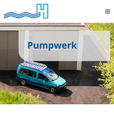
Skip to main content