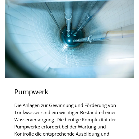
Pumpwerk
Die Anlagen zur Gewinnung und Förderung von
Trinkwasser sind ein wichtiger Bestandteil einer
Wasserversorgung. Die heutige Komplexität der
Pumpwerke erfordert bei der Wartung und
Kontrolle die entsprechende Ausbildung und