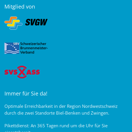
Mitglied von
Immer für Sie da!
Optimale Erreichbarkeit in der Region Nordwestschweiz
durch die zwei Standorte Biel-Benken und Zwingen.
Pikettdienst: An 365 Tagen rund um die Uhr für Sie