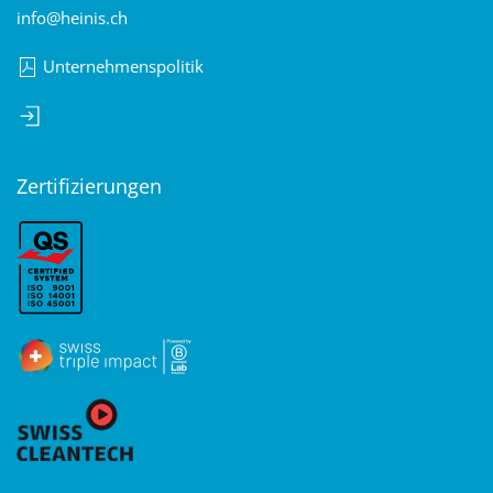
info@heinis.ch
Unternehmenspolitik
Zertifizierungen