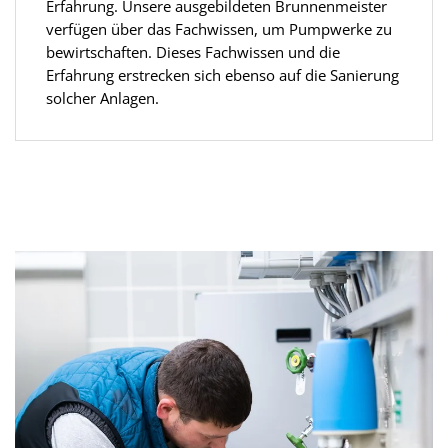
Erfahrung. Unsere ausgebildeten Brunnenmeister
verfügen über das Fachwissen, um Pumpwerke zu
bewirtschaften. Dieses Fachwissen und die
Erfahrung erstrecken sich ebenso auf die Sanierung
solcher Anlagen.