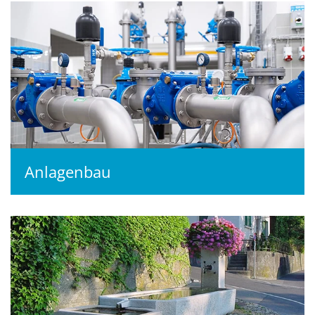
Anlagenbau