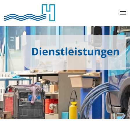
Skip to main content