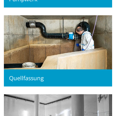
Quellfassung