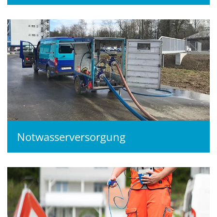
Notwasserversorgung