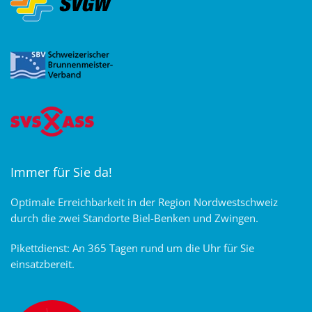
Immer für Sie da!
Optimale Erreichbarkeit in der Region Nordwestschweiz
durch die zwei Standorte Biel-Benken und Zwingen.
Pikettdienst: An 365 Tagen rund um die Uhr für Sie
einsatzbereit.