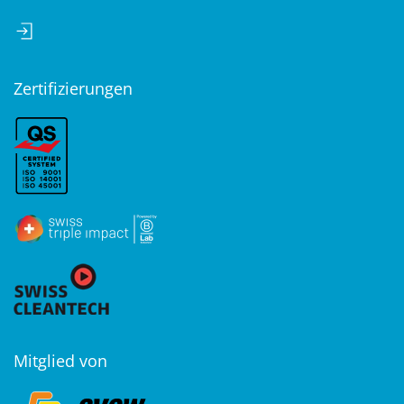
Zertifizierungen
Mitglied von